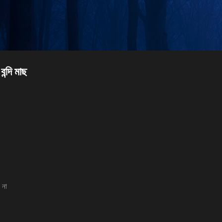
Skip to main content
ন্দি মাছ
 না