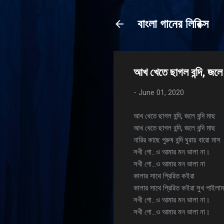
বাংলা গানের লিরিক্স
আখ খেতে ছাগল বন্দি, জলে ব
-
June 01, 2020
আখ খেতে ছাগল বন্দি, জলে বন্দি মাছ
আখ খেতে ছাগল বন্দি, জলে বন্দি মাছ
নারির কাছে পুরুষ বন্দি ঘুরায় বারো মাস
সখী গো…ও আমার মন ভালা না।
সখী গো…ও আমার মন ভালা না
কালার সাথে প্রিরিত কইরা
কালার সাথে প্রিরিত কইরা সুখ পাইলাম
সখী গো…ও আমার মন ভালা না।
সখী গো…ও আমার মন ভালা না।