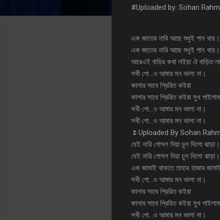
#Uploaded by: Sohan Rah
এক জাতের নারি আছে শুধুই পান খায়।
এক জাতের নারি আছে শুধুই পান খায়।
আরেএই বাড়ির কথা লইয়া ঐ বাড়িত লা
সখী গো…ও আমার মন ভালা না।
কালার সাথে প্রিরিত কইরা
কালার সাথে প্রিরিত কইরা সুখ পাইলাম
সখী গো…ও আমার মন ভালা না।
সখী গো…ও আমার মন ভালা না।
🌷Uploaded By Sohan Rah
যেই নারি গোসল দিয়া চুল দিলো ঝাড়া।
যেই নারি গোসল দিয়া চুল দিলো ঝাড়া।
এক জামাই থাকতে তাহার হাজার জামাই
সখী গো…ও আমার মন ভালা না।
কালার সাথে প্রিরিত কইরা
কালার সাথে প্রিরিত কইরা সুখ পাইলাম
সখী গো…ও আমার মন ভালা না।