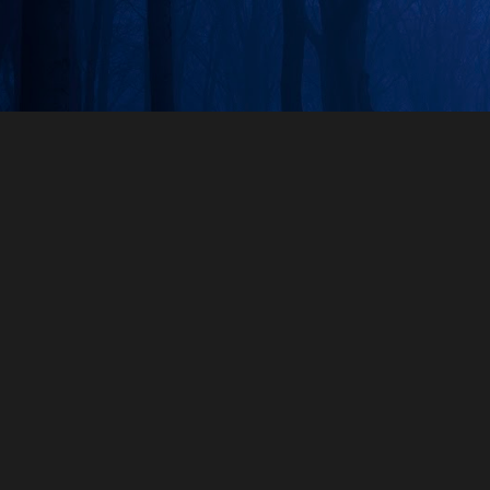
Skip to main content