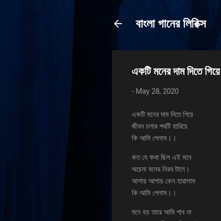
বাংলা গানের লিরিক্স
একটি মনের দাম দিতে গিয়ে
-
May 28, 2020
একটি মনের দাম দিতে গিয়ে
জীবন চলার পথটি হারিয়ে
কি আমি পেলাম।।
কত যে কথা ছিল এই মনে
অচেনা মনের নিরব টানে।
আশায় আশায় কেন হারালাম
কি আমি পেলাম।।
মনে হয় তারে আমি পাব না