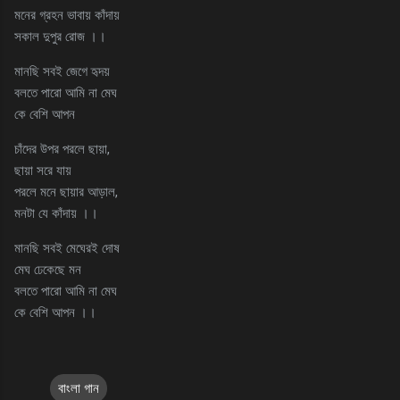
মনের গ্রহন ভাবায় কাঁদায়
সকাল দুপুর রোজ ।।
মানছি সবই জেগে হৃদয়
বলতে পারো আমি না মেঘ
কে বেশি আপন
চাঁদের উপর পরলে ছায়া,
ছায়া সরে যায়
পরলে মনে ছায়ার আড়াল,
মনটা যে কাঁদায় ।।
মানছি সবই মেঘেরই দোষ
মেঘ ঢেকেছে মন
বলতে পারো আমি না মেঘ
কে বেশি আপন ।।
বাংলা গান