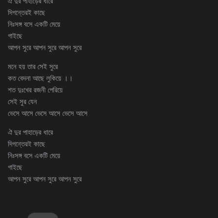
ঐ দুর পাহাড়ের ধারে
দিগন্তেরই কাছে
নিঃসঙ্গ বসে একটি মেয়ে
গাইছে
আপন সুরে আপন সুরে আপন সুরে
মনে হয় তার সেই সুরে
কত বেদনা আছে লুকিয়ে ।।
শত দুঃখের রজনী পেরিয়ে
সেই সুর যেন
ভেসে আসে ভেসে আসে ভেসে আসে
ঐ দুর পাহাড়ের ধারে
দিগন্তেরই কাছে
নিঃসঙ্গ বসে একটি মেয়ে
গাইছে
আপন সুরে আপন সুরে আপন সুরে