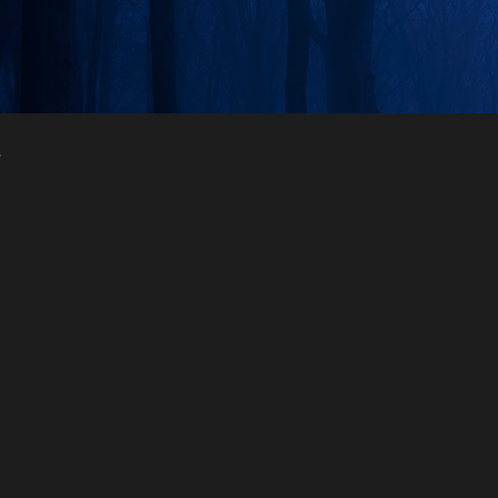
Skip to main content