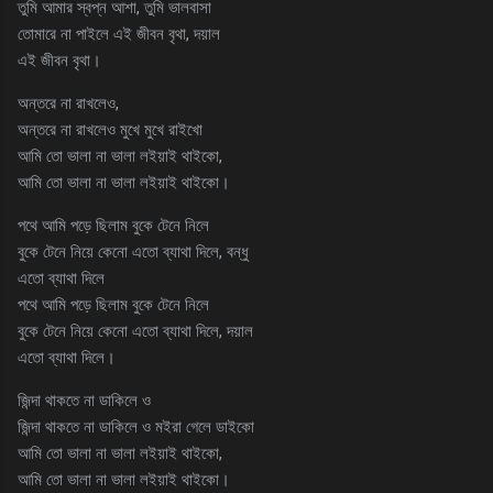
তুমি আমার স্বপ্ন আশা, তুমি ভালবাসা
তোমারে না পাইলে এই জীবন বৃথা, দয়াল
এই জীবন বৃথা।
অন্তরে না রাখলেও,
অন্তরে না রাখলেও মুখে মুখে রাইখো
আমি তো ভালা না ভালা লইয়াই থাইকো,
আমি তো ভালা না ভালা লইয়াই থাইকো।
পথে আমি পড়ে ছিলাম বুকে টেনে নিলে
বুকে টেনে নিয়ে কেনো এতো ব্যাথা দিলে, বন্ধু
এতো ব্যাথা দিলে
পথে আমি পড়ে ছিলাম বুকে টেনে নিলে
বুকে টেনে নিয়ে কেনো এতো ব্যাথা দিলে, দয়াল
এতো ব্যাথা দিলে।
জিন্দা থাকতে না ডাকিলে ও
জিন্দা থাকতে না ডাকিলে ও মইরা গেলে ডাইকো
আমি তো ভালা না ভালা লইয়াই থাইকো,
আমি তো ভালা না ভালা লইয়াই থাইকো।