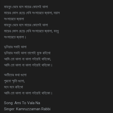
মাহবুব ভেবে বলে মায়ের কোলেই ভালা
মায়ের কোল ছেড়ে দেখি সংসারেতে জ্বালা, দয়াল
সংসারেতে জ্বালা
মাহবুব ভেবে বলে মায়ের কোলেই ভালা
মায়ের কোল ছেড়ে দেখি সংসারেতে জ্বালা, বন্ধু
সংসারেতে জ্বালা।
দুনিয়ার সবাই ভালা
দুনিয়ার সবাই ভালা তাগোই বুকে রাইখো
আমি তো ভালা না ভালা লইয়াই থাইকো,
আমি তো ভালা না ভালা লইয়াই থাইকো।
অতীতের কথা গুলো
পুরনো স্মৃতি গুলো,
মনে মনে রাইখো
আমি তো ভালা না ভালা লইয়াই থাইকো।
Song: Ami To Vala Na
Singer: Kamruzzaman Rabbi