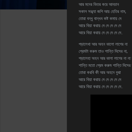
আর মনের ভিতর করে আনচান
সকাল সন্ধ্যা জপি আয় হেতির নাম,
তোরা বন্ধু বান্ধব কষ্ট কমায় দে
আরে বিয়া করায় দে দে দে দে দে
আরে বিয়া করায় দে দে দে দে দে..
পড়ালেখা আর অহন ভালো লাগের না
প্রেমটা করুম তাও শান্তি দিসের না,
পড়ালেহা অহন আর ভালা লাগের না না 
শান্তি মতো প্রেম করুম শান্তি দিসের 
তোরা করবি কী আর অহনে বুঝা
আরে বিয়া করায় দে দে দে দে দে
আরে বিয়া করায় দে দে দে দে দে..