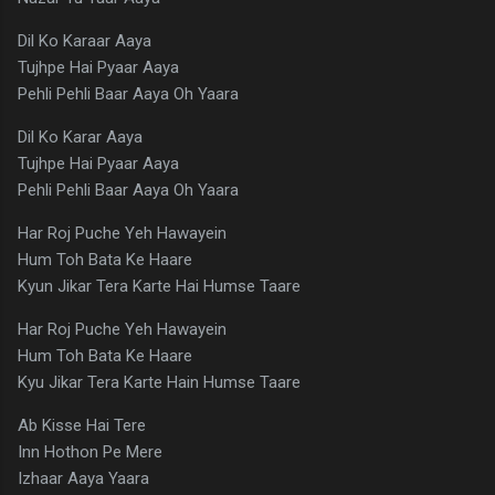
Dil Ko Karaar Aaya
Tujhpe Hai Pyaar Aaya
Pehli Pehli Baar Aaya Oh Yaara
Dil Ko Karar Aaya
Tujhpe Hai Pyaar Aaya
Pehli Pehli Baar Aaya Oh Yaara
Har Roj Puche Yeh Hawayein
Hum Toh Bata Ke Haare
Kyun Jikar Tera Karte Hai Humse Taare
Har Roj Puche Yeh Hawayein
Hum Toh Bata Ke Haare
Kyu Jikar Tera Karte Hain Humse Taare
Ab Kisse Hai Tere
Inn Hothon Pe Mere
Izhaar Aaya Yaara