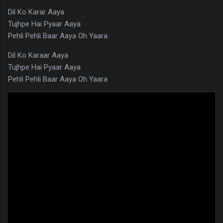
Dil Ko Karar Aaya
Tujhpe Hai Pyaar Aaya
Pehli Pehli Baar Aaya Oh Yaara
Dil Ko Karaar Aaya
Tujhpe Hai Pyaar Aaya
Pehli Pehli Baar Aaya Oh Yaara