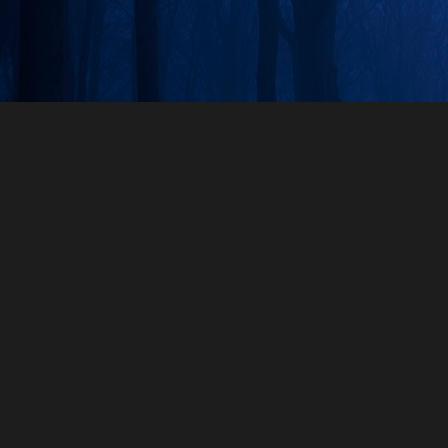
Skip to main content