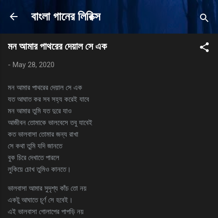
Skip to main content
বাংলা গানের লিরিক্স
মন আমার পাথরের দেয়াল সে এক
-
May 28, 2020
মন আমার পাথরের দেয়াল সে এক
যত আঘাত কর সব সহ্য করেই যাবে
মন আমার তুমি যত দুরে যাও
আজীবন তোমাকে ভালবেসে তবু যাবেই
কত ভালবাসা তোমার জন্য রাখা
সে কথা তুমি যদি জানতে
বুক চিরে দেখাতে পারলে
লুকিয়ে চোখ তুমিও কানতে।
ভালবাসা আমার সুদৃশ্য কাঁচ তো নয়
একটু আঘাতে চূর্ণ সে হবেই।
এই ভালবাসা গোলাপের পাপড়ি নয়