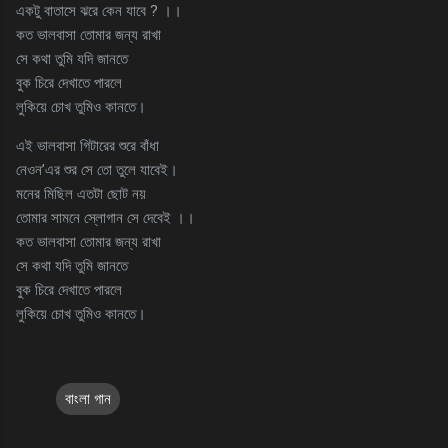
একটু বাতাসে ঝরে কেন যাবে ? ।।
কত ভালবাসা তোমার জন্য রাখা
সে কথা তুমি যদি জানতে
বুক চিরে দেখাতে পারলে
লুকিয়ে চোখ তুমিও কানতে।
এই ভালবাসা গিটারের শুরে বাঁধা
নেওন’এর শুর সে তো তুলে যাবেই।
মনের মিছিল এতটা ছোট নয়
তোমার সামনে স্লোগান সে দেবেই ।।
কত ভালবাসা তোমার জন্য রাখা
সে কথা যদি তুমি জানতে
বুক চিরে দেখাতে পারলে
লুকিয়ে চোখ তুমিও কানতে।
বাংলা গান