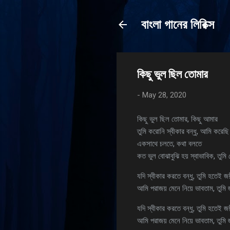
বাংলা গানের লিরিক্স
কিছু ভুল ছিল তোমার
-
May 28, 2020
কিছু ভুল ছিল তোমার, কিছু আমার
তুমি করোনি স্বীকার বন্ধু, আমি করেছি
একসাথে চলতে, কথা বলতে
কত ভুল বোঝাবুঝি হয় স্বাভাবিক, তুম
যদি স্বীকার করতে বন্ধু, তুমি হতেই জ
আমি পরাজয় মেনে নিয়ে ভাবতাম, তুমি
যদি স্বীকার করতে বন্ধু, তুমি হতেই জ
আমি পরাজয় মেনে নিয়ে ভাবতাম, তুমি