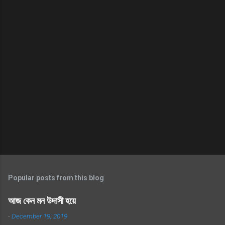
Popular posts from this blog
আজ কেন মন উদাসী হয়ে
-
December 19, 2019