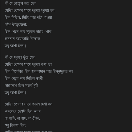
কী যে রোমান্স হয়ে গেল
যেদিন তোমার সাথে প্রথম প্রণয় হল
ছিল মিছিল, মিটিং আর পাল্টা ধাওয়া
হঠাৎ উত্তেজনা;
ছিল প্রেম আর স্বজন হারার শোক
জনমনে আহাজারি বিক্ষোভ
তবু আশা ছিল।
কী যে স্বপ্ন ছুঁয়ে গেল
যেদিন তোমার সাথে প্রথম কথা হল
ছিল পিকেটার, ছিল জলকামান আর ছিন্নমূলের দল
ছিল প্রেম আর মিছিল নগরী
সারাদেশে ছিল সতর্ক দৃষ্টি
তবু আশা ছিল।
যেদিন তোমার সাথে প্রথম দেখা হল
অবরোধে দেশটা ছিল অন্ধ
না গাড়ি, না বাস, না ট্রেন,
শুধু রিকশা ছিল;