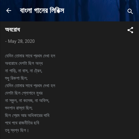
Skip to main content
বাংলা গানের লিরিক্স
অবরোধ
-
May 28, 2020
যেদিন তোমার সাথে প্রথম দেখা হল
অবরোধে দেশটা ছিল অন্ধ
না গাড়ি, না বাস, না ট্রেন,
শুধু রিকশা ছিল;
যেদিন তোমার সাথে প্রথম দেখা হল
দেশটা ছিল শ্লোগানে মুখর
না স্কুল, না কলেজ, না অফিস,
শুনশান রাস্তা ছিল;
ছিল প্রেম আর অধিকারের দাবি
পথে পথে রাজনীতির ছবি
তবু স্বপ্ন ছিল।