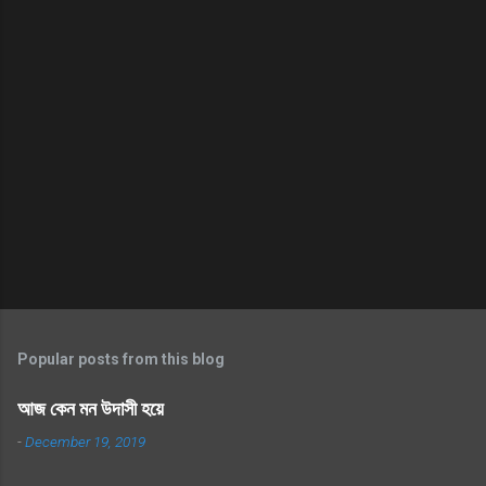
Popular posts from this blog
আজ কেন মন উদাসী হয়ে
-
December 19, 2019