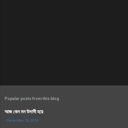
Popular posts from this blog
আজ কেন মন উদাসী হয়ে
-
December 19, 2019