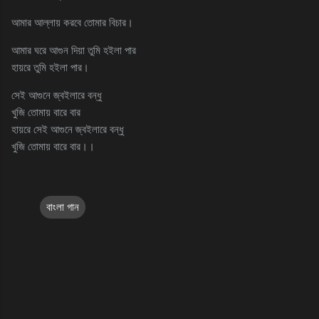
আমার আল্লায় করবে তোমার বিচার।
আমার ঘরে আগুন দিয়া তুমি হইলা পার
হায়রে তুমি হইলা পার।
সেই আগুনে জ্বইলারে বন্ধু
খুজি তোমায় বারে বার
হায়রে সেই আগুনে জ্বইলারে বন্ধু
খুজি তোমায় বারে বার।।
বাংলা গান
C
o
m
m