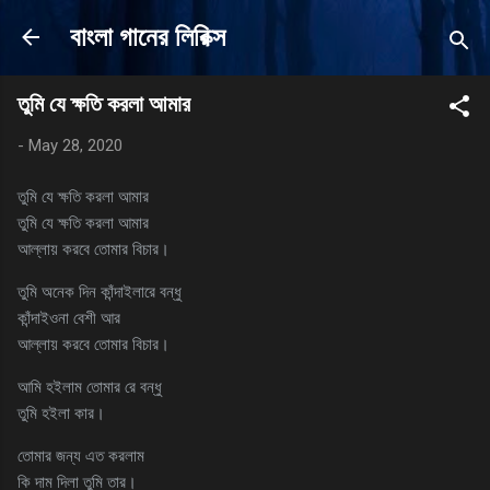
Skip to main content
বাংলা গানের লিরিক্স
তুমি যে ক্ষতি করলা আমার
-
May 28, 2020
তুমি যে ক্ষতি করলা আমার
তুমি যে ক্ষতি করলা আমার
আল্লায় করবে তোমার বিচার।
তুমি অনেক দিন কাঁন্দাইলারে বন্ধু
কাঁন্দাইওনা বেশী আর
আল্লায় করবে তোমার বিচার।
আমি হইলাম তোমার রে বন্ধু
তুমি হইলা কার।
তোমার জন্য এত করলাম
কি দাম দিলা তুমি তার।