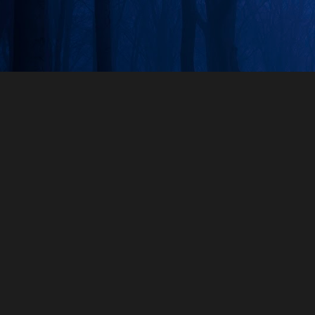
Skip to main content