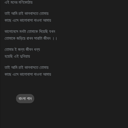
এই মনের মণিকোঠায়
তাই আমি চাই ভালবাসতে তোমায়
কাছে এসে ভালোবাসা দাওনা আমায়
ভালোবেসে মনটা তোমাকে দিয়েছি যখন
তোমাকে জড়িয়ে রাখব সারাটা জীবন ।।
তোমার ই জন্য জীবন ধন্য
হয়েছি এই দুনিয়ায়
তাই আমি চাই ভালবাসতে তোমায়
কাছে এসে ভালোবাসা দাওনা আমায়
বাংলা গান
C
o