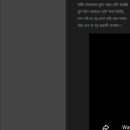
আমি বাস্তবতা তুলে ধরার চেষ্টা করেছি
ভুল ছিল আমারও তাই ক্ষমা চাইছি,
দেশ যদি মা হয় চলো করি তার সম্মান
আর যেন না হয় বাঙালী অপমান।