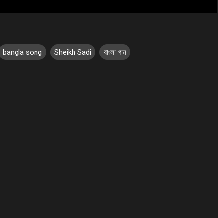
bangla song
Sheikh Sadi
বাংলা গান