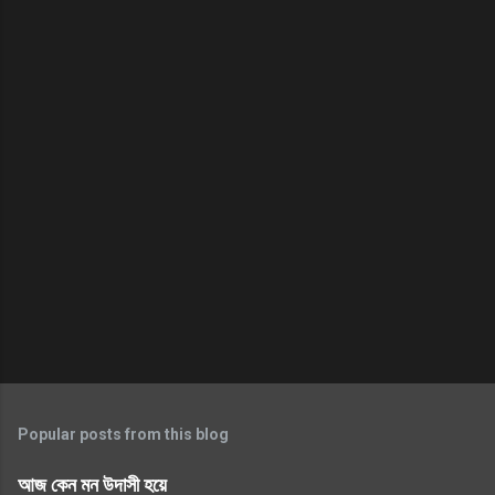
Popular posts from this blog
আজ কেন মন উদাসী হয়ে